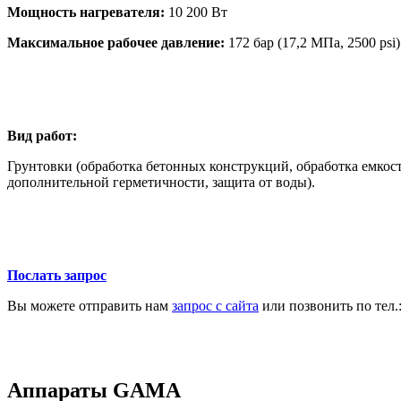
Мощность нагревателя:
10 200 Вт
Максимальное рабочее давление:
172 бар (17,2 МПа, 2500 psi)
Вид работ:
Грунтовки (обработка бетонных конструкций, обработка емкост
дополнительной герметичности, защита от воды).
Послать запрос
Вы можете отправить нам
запрос с сайта
или позвонить по тел.
Аппараты GAMA