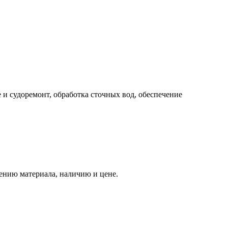
 и судоремонт, обработка сточных вод, обеспечение
ению материала, наличию и цене.