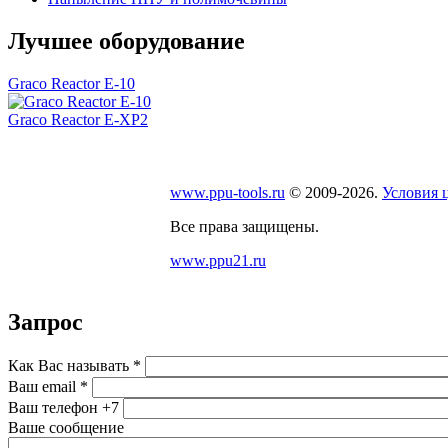
Лучшее оборудование
Graco Reactor E-10
Graсo Reactor E-XP2
www.ppu-tools.ru
© 2009-2026.
Условия 
Все права защищены.
www.ppu21.ru
Запрос
Как Вас называть
*
Ваш email
*
Ваш телефон
+7
Ваше сообщение