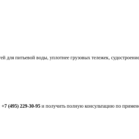
ей для питьевой воды, уплотнее грузовых тележек, судостроение
:
+7 (495) 229-30-95
и получить полную консультацию по примен