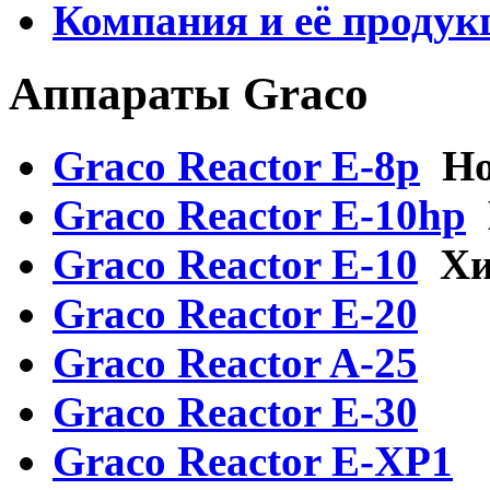
Компания и её продук
Аппараты Graco
Graco Reactor E-8p
Н
Graco Reactor E-10hp
Graсo Reactor E-10
Хи
Graсo Reactor E-20
Graco Reactor A-25
Graсo Reactor E-30
Graсo Reactor E-XP1