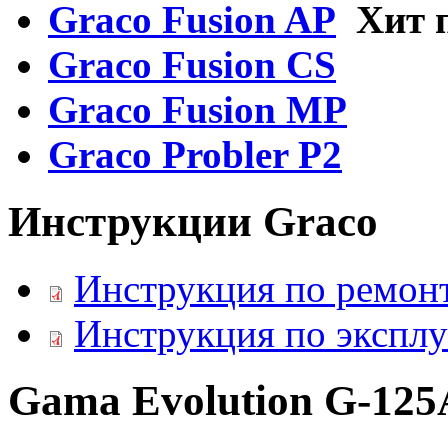
Graco Fusion AP
Хит 
Graco Fusion CS
Graco Fusion MP
Graco Probler P2
Инструкции Graco
Инструкция по ремон
Инструкция по эксплу
Gama Evolution G-125