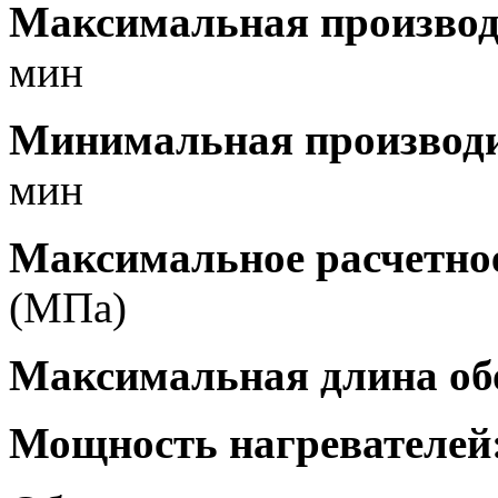
Максимальная производ
мин
Минимальная производи
мин
Максимальное расчетное
(МПа)
Максимальная длина об
Мощность нагревателей