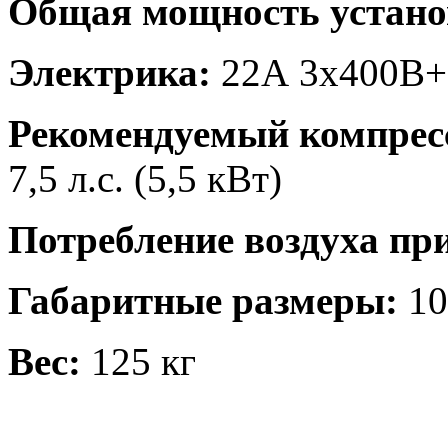
Общая мощность устано
Электрика:
22А 3х400В
Рекомендуемый компрес
7,5 л.с. (5,5 кВт)
Потребление воздуха при
Габаритные размеры:
10
Вес:
125 кг