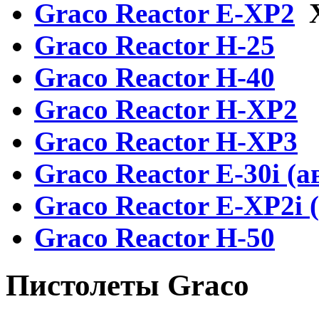
Graсo Reactor E-XP2
Graсo Reactor H-25
Graco Reactor H-40
Graсo Reactor H-XP2
Graco Reactor H-XP3
Graco Reactor E-30i (а
Graco Reactor E-XP2i 
Graco Reactor H-50
Пистолеты Graco