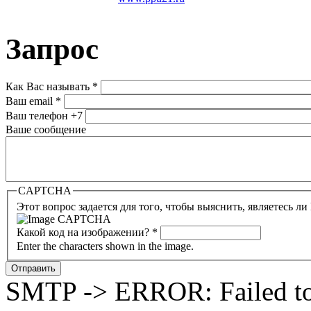
Запрос
Как Вас называть
*
Ваш email
*
Ваш телефон
+7
Ваше сообщение
CAPTCHA
Этот вопрос задается для того, чтобы выяснить, являетесь л
Какой код на изображении?
*
Enter the characters shown in the image.
SMTP -> ERROR: Failed to 