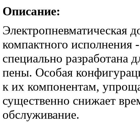
Описание:
Электропневматическая д
компактного исполнения 
специально разработана д
пены. Особая конфигураци
к их компонентам, упрощ
существенно снижает врем
обслуживание.