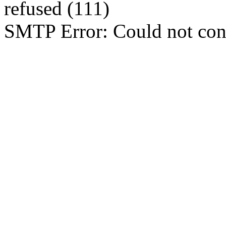
refused (111)
SMTP Error: Could not con