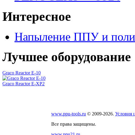
Интересное
Напыление ППУ и пол
Лучшее оборудование
Graco Reactor E-10
Graсo Reactor E-XP2
www.ppu-tools.ru
© 2009-2026.
Условия 
Все права защищены.
www.ppu21.ru