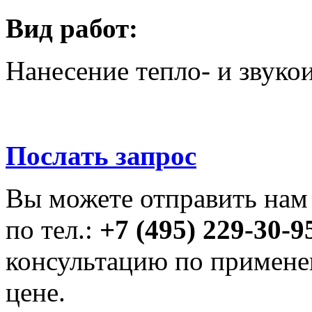
Вид работ:
Нанесение тепло- и звуко
Послать запрос
Вы можете отправить на
по тел.:
+7 (495) 229-30-
консультацию по примене
цене.