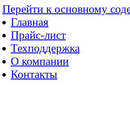
Перейти к основному со
Главная
Прайс-лист
Техподдержка
О компании
Контакты