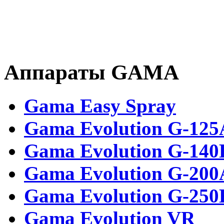
Аппараты GAMA
Gama Easy Spray
Gama Evolution G-125
Gama Evolution G-140
Gama Evolution G-200
Gama Evolution G-250
Gama Evolution VR