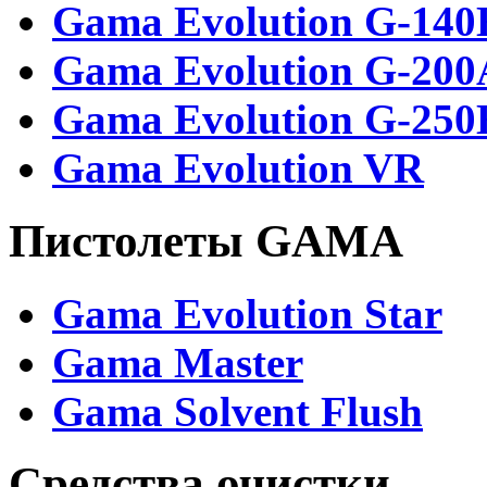
Gama Evolution G-140
Gama Evolution G-200
Gama Evolution G-250
Gama Evolution VR
Пистолеты GAMA
Gama Evolution Star
Gama Master
Gama Solvent Flush
Средства очистки