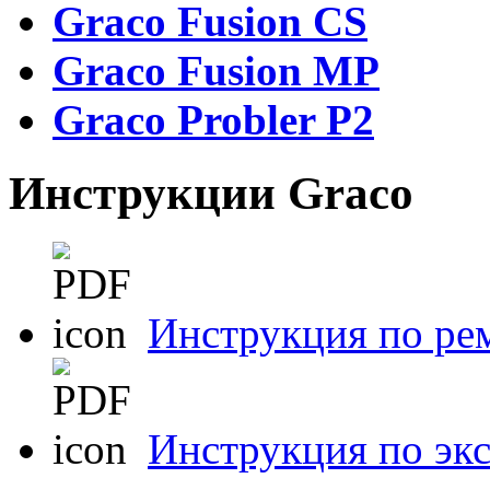
Graco Fusion CS
Graco Fusion MP
Graco Probler P2
Инструкции Graco
Инструкция по ре
Инструкция по эк