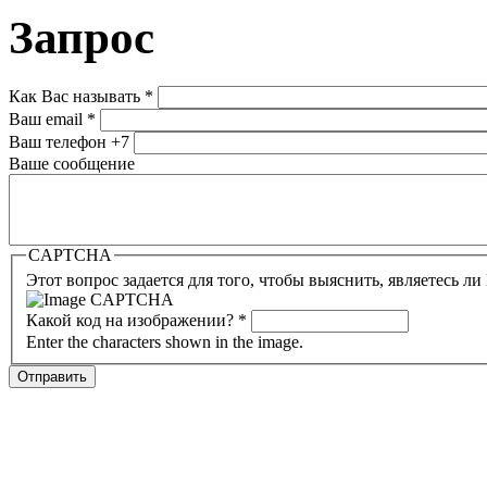
Запрос
Как Вас называть
*
Ваш email
*
Ваш телефон
+7
Ваше сообщение
CAPTCHA
Этот вопрос задается для того, чтобы выяснить, являетесь л
Какой код на изображении?
*
Enter the characters shown in the image.