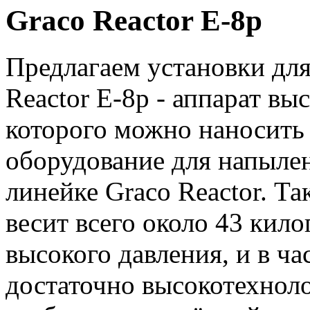
Graco Reactor E-8p
Предлагаем установки дл
Reactor E-8p - аппарат в
которого можно наносить
оборудование для напыле
линейке Graco Reactor. Т
весит всего около 43 кил
высокого давления, и в ча
достаточно высокотехноло