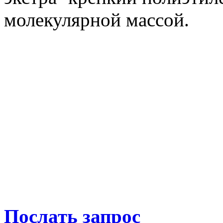
молекулярной массой.
Послать запрос