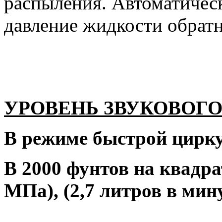
распыления. Автоматичес
давление жидкости обратн
УРОВЕНЬ ЗВУКОВОГ
В режиме быстрой цирк
В 2000 фунтов на квадра
МПа), (2,7 литров в мин