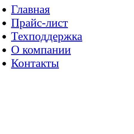
Перейти к основному содержанию
Главная
Прайс-лист
Техподдержка
О компании
Контакты