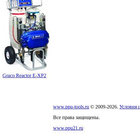
Graсo Reactor E-XP2
www.ppu-tools.ru
© 2009-2026.
Условия 
Все права защищены.
www.ppu21.ru