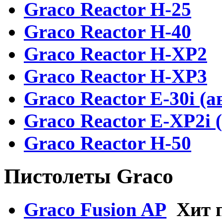
Graсo Reactor H-25
Graco Reactor H-40
Graсo Reactor H-XP2
Graco Reactor H-XP3
Graco Reactor E-30i (а
Graco Reactor E-XP2i 
Graco Reactor H-50
Пистолеты Graco
Graco Fusion AP
Хит 