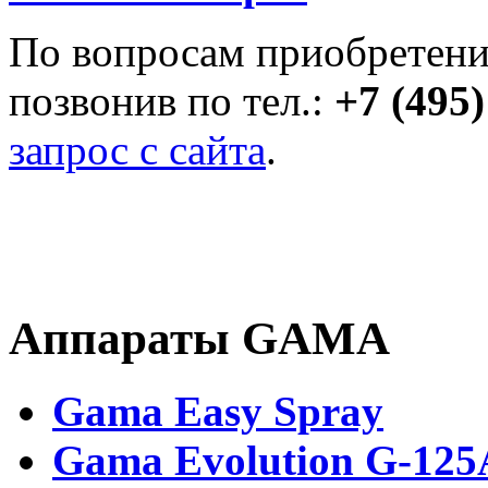
По вопросам приобретени
позвонив по тел.:
+7 (495
запрос с сайта
.
Аппараты GAMA
Gama Easy Spray
Gama Evolution G-125