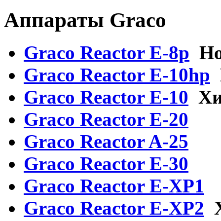
Аппараты Graco
Graco Reactor E-8p
Н
Graco Reactor E-10hp
Graсo Reactor E-10
Хи
Graсo Reactor E-20
Graco Reactor A-25
Graсo Reactor E-30
Graсo Reactor E-XP1
Graсo Reactor E-XP2