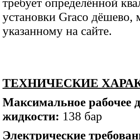
требует определённой ква
установки Graco дёшево,
указанному на сайте.
ТЕХНИЧЕСКИЕ ХАРА
Максимальное рабочее 
жидкости:
138 бар
Электрические требован