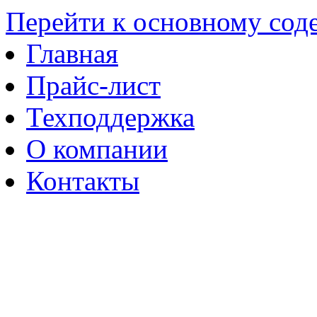
Перейти к основному со
Главная
Прайс-лист
Техподдержка
О компании
Контакты