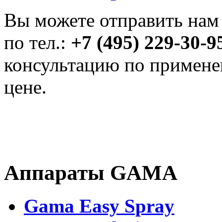
Вы можете отправить на
по тел.:
+7 (495) 229-30-
консультацию по примене
цене.
Аппараты GAMA
Gama Easy Spray