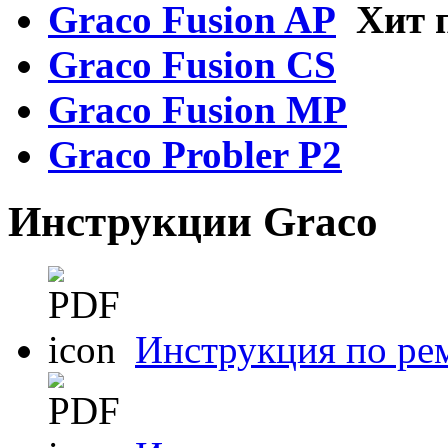
Graco Fusion AP
Хит 
Graco Fusion CS
Graco Fusion MP
Graco Probler P2
Инструкции Graco
Инструкция по ре