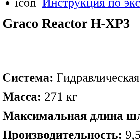
Инструкция по эк
Graco Reactor H-XP3
Система:
Гидравлическая
Масса:
271 кг
Максимальная длина шл
Производительность:
9,5