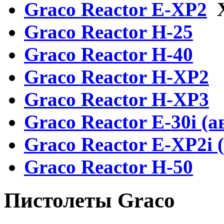
Graсo Reactor E-XP2
Graсo Reactor H-25
Graco Reactor H-40
Graсo Reactor H-XP2
Graco Reactor H-XP3
Graco Reactor E-30i (а
Graco Reactor E-XP2i 
Graco Reactor H-50
Пистолеты Graco