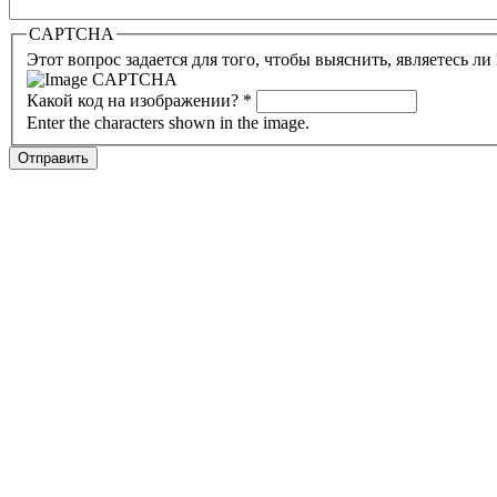
CAPTCHA
Этот вопрос задается для того, чтобы выяснить, являетесь л
Какой код на изображении?
*
Enter the characters shown in the image.