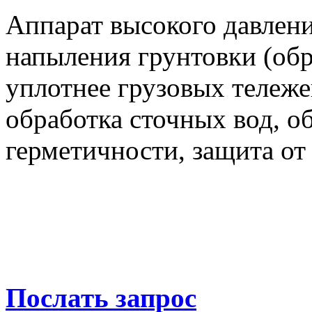
Аппарат высокого давлени
напыления грунтовки (об
уплотнее грузовых тележе
обработка сточных вод, о
герметичности, защита от
Послать запрос