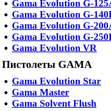
Gama Evolution G-125
Gama Evolution G-140
Gama Evolution G-200
Gama Evolution G-250
Gama Evolution VR
Пистолеты GAMA
Gama Evolution Star
Gama Master
Gama Solvent Flush