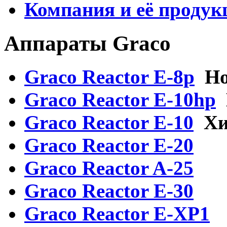
Компания и её продук
Аппараты Graco
Graco Reactor E-8p
Н
Graco Reactor E-10hp
Graсo Reactor E-10
Хи
Graсo Reactor E-20
Graco Reactor A-25
Graсo Reactor E-30
Graсo Reactor E-XP1