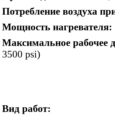
Потребление воздуха при
Мощность нагревателя:
Максимальное рабочее д
3500 psi)
Вид работ: